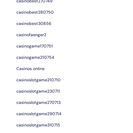
casinobest270749
casinobest280750
casinobest30856
casinofaenger2
casinogame170751
casinogame210754
Casinos online
casinoslotgame210710
casinoslotgame230711
casinoslotgame270713
casinoslotgame290714
casinoslotgame310715