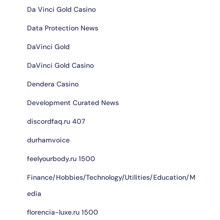
Da Vinci Gold Casino
Data Protection News
DaVinci Gold
DaVinci Gold Casino
Dendera Casino
Development Curated News
discordfaq.ru 407
durhamvoice
feelyourbody.ru 1500
Finance/Hobbies/Technology/Utilities/Education/M
edia
florencia-luxe.ru 1500