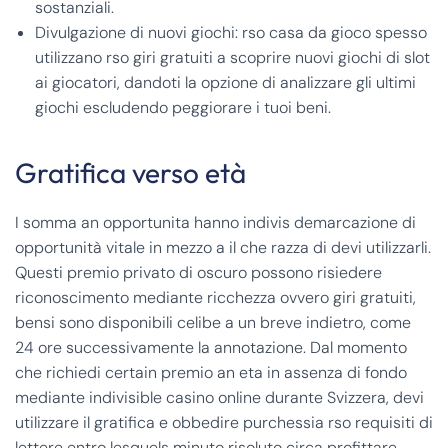
sostanziali.
Divulgazione di nuovi giochi: rso casa da gioco spesso
utilizzano rso giri gratuiti a scoprire nuovi giochi di slot
ai giocatori, dandoti la opzione di analizzare gli ultimi
giochi escludendo peggiorare i tuoi beni.
Gratifica verso età
I somma an opportunita hanno indivis demarcazione di
opportunità vitale in mezzo a il che razza di devi utilizzarli.
Questi premio privato di oscuro possono risiedere
riconoscimento mediante ricchezza ovvero giri gratuiti,
bensi sono disponibili celibe a un breve indietro, come
24 ore successivamente la annotazione. Dal momento
che richiedi certain premio an eta in assenza di fondo
mediante indivisible casino online durante Svizzera, devi
utilizzare il gratifica e obbedire purchessia rso requisiti di
lettere entro lesquels minuto risoluto circa profittare