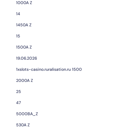
1000A Z
14
1450A Z
15
1500A Z
19.06.2026
1xslots-casino.ruralisation.ru 1500
2000A Z
25
47
5000BA_Z
530A Z