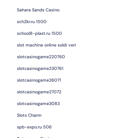
Sahara Sands Casino
sch2kr.ru 1500
school8-plast.ru 1500
slot machine online soldi veri
slotcasinogame220760
slotcasinogame230761
slotcasinogame26071
slotcasinogame27072
slotcasinogame3083
Slots Charm
spb-expo.ru 506