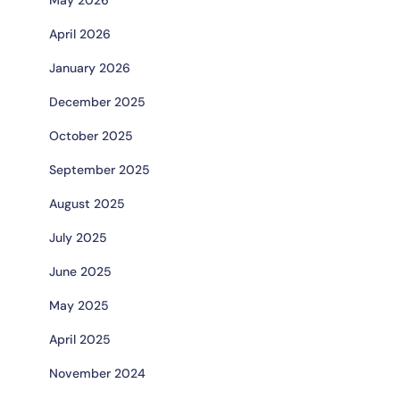
April 2026
January 2026
December 2025
October 2025
September 2025
August 2025
July 2025
June 2025
May 2025
April 2025
November 2024