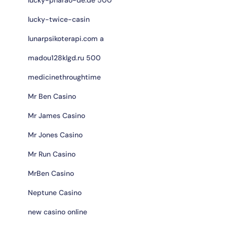
lucky-twice-casin
lunarpsikoterapi.com a
madou128klgd.ru 500
medicinethroughtime
Mr Ben Casino
Mr James Casino
Mr Jones Casino
Mr Run Casino
MrBen Casino
Neptune Casino
new casino online