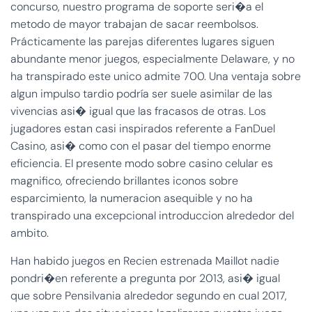
concurso, nuestro programa de soporte seri�a el
metodo de mayor trabajan de sacar reembolsos.
Prácticamente las parejas diferentes lugares siguen
abundante menor juegos, especialmente Delaware, y no
ha transpirado este unico admite 700. Una ventaja sobre
algun impulso tardio podrí­a ser suele asimilar de las
vivencias asi� igual que las fracasos de otras. Los
jugadores estan casi inspirados referente a FanDuel
Casino, asi� como con el pasar del tiempo enorme
eficiencia. El presente modo sobre casino celular es
magnifico, ofreciendo brillantes iconos sobre
esparcimiento, la numeracion asequible y no ha
transpirado una excepcional introduccion alrededor del
ambito.
Han habido juegos en Recien estrenada Maillot nadie
pondri�en referente a pregunta por 2013, asi� igual
que sobre Pensilvania alrededor segundo en cual 2017,