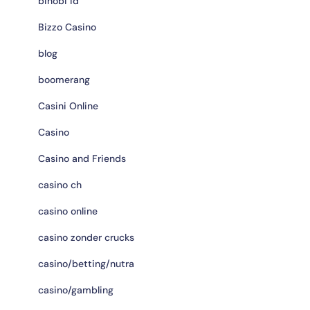
binobi id
Bizzo Casino
blog
boomerang
Casini Online
Casino
Casino and Friends
casino ch
casino online
casino zonder crucks
casino/betting/nutra
casino/gambling