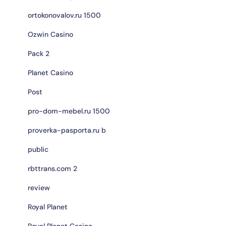
ortokonovalov.ru 1500
Ozwin Casino
Pack 2
Planet Casino
Post
pro-dom-mebel.ru 1500
proverka-pasporta.ru b
public
rbttrans.com 2
review
Royal Planet
Royal Planet Casino