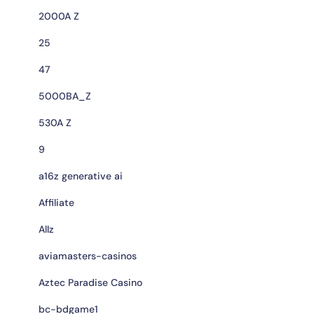
2000A Z
25
47
5000BA_Z
530A Z
9
a16z generative ai
Affiliate
Allz
aviamasters-casinos
Aztec Paradise Casino
bc-bdgame1