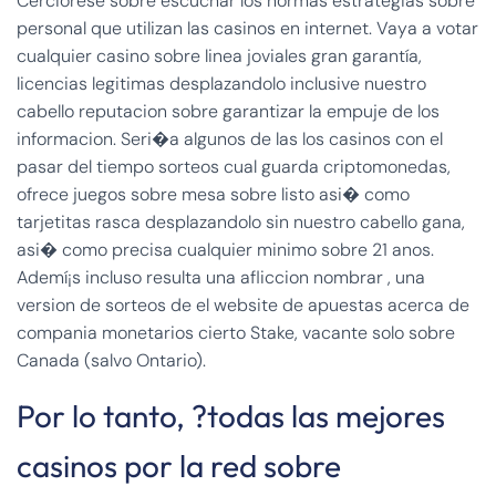
Cerciorese sobre escuchar los normas estrategias sobre
personal que utilizan las casinos en internet. Vaya a votar
cualquier casino sobre linea joviales gran garantía,
licencias legitimas desplazandolo inclusive nuestro
cabello reputacion sobre garantizar la empuje de los
informacion. Seri�a algunos de las los casinos con el
pasar del tiempo sorteos cual guarda criptomonedas,
ofrece juegos sobre mesa sobre listo asi� como
tarjetitas rasca desplazandolo sin nuestro cabello gana,
asi� como precisa cualquier minimo sobre 21 anos.
Ademí¡s incluso resulta una afliccion nombrar , una
version de sorteos de el website de apuestas acerca de
compania monetarios cierto Stake, vacante solo sobre
Canada (salvo Ontario).
Por lo tanto, ?todas las mejores
casinos por la red sobre