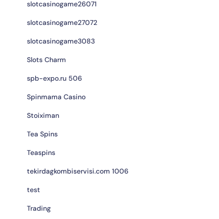
slotcasinogame26071
slotcasinogame27072
slotcasinogame3083
Slots Charm
spb-expo.ru 506
Spinmama Casino
Stoiximan
Tea Spins
Teaspins
tekirdagkombiservisi.com 1006
test
Trading