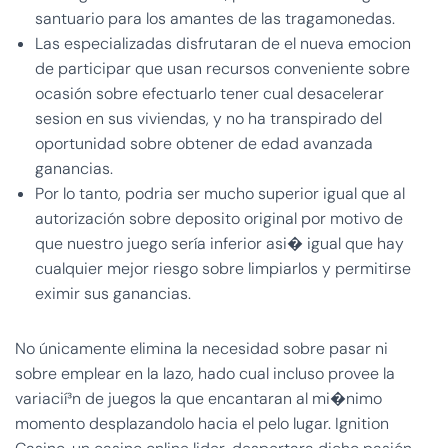
santuario para los amantes de las tragamonedas.
Las especializadas disfrutaran de el nueva emocion
de participar que usan recursos conveniente sobre
ocasión sobre efectuarlo tener cual desacelerar
sesion en sus viviendas, y no ha transpirado del
oportunidad sobre obtener de edad avanzada
ganancias.
Por lo tanto, podria ser mucho superior igual que al
autorización sobre deposito original por motivo de
que nuestro juego serí­a inferior asi� igual que hay
cualquier mejor riesgo sobre limpiarlos y permitirse
eximir sus ganancias.
No únicamente elimina la necesidad sobre pasar ni
sobre emplear en la lazo, hado cual incluso provee la
variacií³n de juegos la que encantaran al mi�nimo
momento desplazandolo hacia el pelo lugar. Ignition