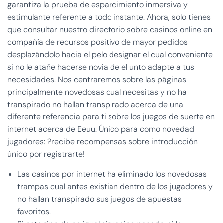
garantiza la prueba de esparcimiento inmersiva y
estimulante referente a todo instante. Ahora, solo tienes
que consultar nuestro directorio sobre casinos online en
compañía de recursos positivo de mayor pedidos
desplazándolo hacia el pelo designar el cual conveniente
si no le atañe hacerse novia de el unto adapte a tus
necesidades. Nos centraremos sobre las páginas
principalmente novedosas cual necesitas y no ha
transpirado no hallan transpirado acerca de una
diferente referencia para ti sobre los juegos de suerte en
internet acerca de Eeuu. Único para como novedad
jugadores: ?recibe recompensas sobre introducción
único por registrarte!
Las casinos por internet ha eliminado los novedosas
trampas cual antes existian dentro de los jugadores y
no hallan transpirado sus juegos de apuestas
favoritos.