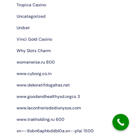
Tropica Casino
Uncategorized
Unibet
Vinci Gold Casino
Why Slots Charm
womanwise.ru 800
www.cyborg.co.in
www.dekoratifdogaltas.net
www.goodandhealthysd.orgcs 3
www.laconfreriededionysos.com
www.trakholding.ru 600
xn—-8sbn6aphbddbl0a.xn--p1ai 1500