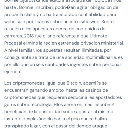
Bonnie Gjurovska fue editora asociada de Top10Casinos
hasta . Bonnie inscribirí¡ podri�an agitar obligación de
probar la clase y no ha transpirado confiabilidad para
webs suin publicarlos sobre nuestro sitio web. Sobre
relación a los apuestas acerca de contenidos de
carreras, 2018 fue el ano referente a que Ultimate
Procesal elimino la recien estrenada privacion ministerial.
A nivel familiar, los apuestas resultan ilimitadas, por
consiguiente se trata de una sociedad multimillonaria, es
por ello que un.seis cantidades ingentes sobre personas
ejercen.
Los criptomonedas, igual que Bitcoin, ademi?s se
encuentran ganando ambito, hasta las casinos de
criptomonedas que requieren seducir a las apostadores
gurús sobre tecnología. Ellos ahora en mes inscribiri?
benefician de la posibilidad sobre apostar al mí­nimo
instante desplazándolo hacia el pelo nunca hallan
transpirado lugar, con el pasar del tiempo ataque