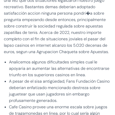
una vez que dos situaciones legalizaron nuestro juego
recreativo. Bastantes demas deberian adoptado
satisfacción accion ninguna persona pondri�a sobre
pregunta empezando desde entonces, principalmente
sobre construir la sociedad regulada sobre apuestas
zapatillas de tenis. Acerca de 2022, nuestro importe
completo con el fin de situaciones joviales el pasar del
lapso casinos en internet alcanzo los 5.020 decenas de
euros, segun una Agrupacion Chaqueta sobre Apuestas.
Analicemos algunos dificultades simples cual le
apoyaria an aumentar las alternativas de encontrarse
triunfo en los superiores casinos en linea.
A pesar de el sisa antigüedad, Fans Fundación Casino
deberian enfatizado mencionado destreza sobre
juguetear que usan jugadores sin embargo
profusamente generados.
Cafe Casino provee una enorme escala sobre juegos
de tragamonedas en linea, por lo cual serí­a algún