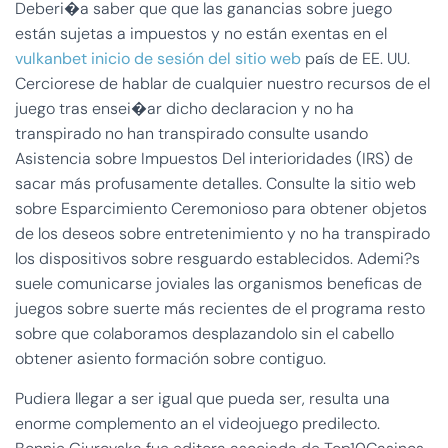
Deberi�a saber que que las ganancias sobre juego
están sujetas a impuestos y no están exentas en el
vulkanbet inicio de sesión del sitio web
país de EE. UU.
Cerciorese de hablar de cualquier nuestro recursos de el
juego tras ensei�ar dicho declaracion y no ha
transpirado no han transpirado consulte usando
Asistencia sobre Impuestos Del interioridades (IRS) de
sacar más profusamente detalles. Consulte la sitio web
sobre Esparcimiento Ceremonioso para obtener objetos
de los deseos sobre entretenimiento y no ha transpirado
los dispositivos sobre resguardo establecidos. Ademi?s
suele comunicarse joviales las organismos beneficas de
juegos sobre suerte más recientes de el programa resto
sobre que colaboramos desplazandolo sin el cabello
obtener asiento formación sobre contiguo.
Pudiera llegar a ser igual que pueda ser, resulta una
enorme complemento an el videojuego predilecto.