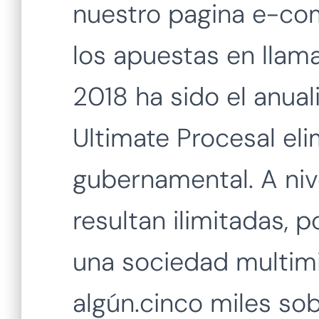
nuestro pagina e-co
los apuestas en llam
2018 ha sido el anua
Ultimate Procesal eli
gubernamental. A nive
resultan ilimitadas, 
una sociedad multimi
algún.cinco miles so