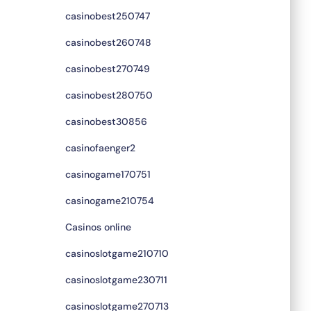
casinobest250747
casinobest260748
casinobest270749
casinobest280750
casinobest30856
casinofaenger2
casinogame170751
casinogame210754
Casinos online
casinoslotgame210710
casinoslotgame230711
casinoslotgame270713