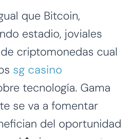
ual que Bitcoin,
do estadio, joviales
os de criptomonedas cual
los
sg casino
obre tecnología. Gama
te se va a fomentar
nefician del oportunidad