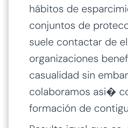
hábitos de esparcimi
conjuntos de protec
suele contactar de e
organizaciones benef
casualidad sin emba
colaboramos asi� co
formación de contigu