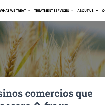
WHAT WE TREAT
TREATMENT SERVICES
ABOUT US
C
sinos comercios que