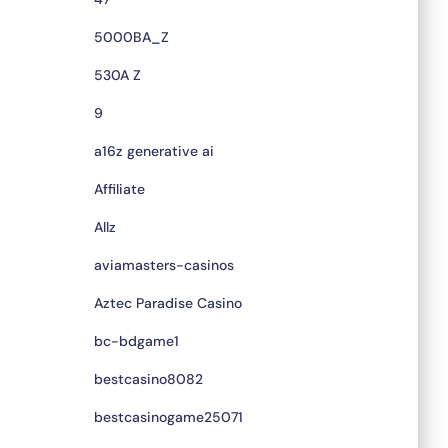
5000BA_Z
530A Z
9
a16z generative ai
Affiliate
Allz
aviamasters-casinos
Aztec Paradise Casino
bc-bdgame1
bestcasino8082
bestcasinogame25071