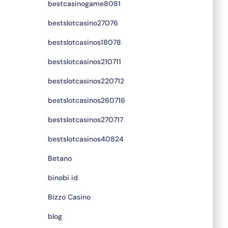
bestcasinogame8081
bestslotcasino27076
bestslotcasinos18078
bestslotcasinos210711
bestslotcasinos220712
bestslotcasinos260716
bestslotcasinos270717
bestslotcasinos40824
Betano
binobi id
Bizzo Casino
blog