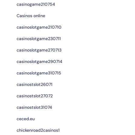
casinogame210754
Casinos online
casinoslotgame210710
casinoslotgame230711
casinoslotgame270713
casinoslotgame290714
casinoslotgame310715
casinostslot26071
casinostslot27072
casinostslot31074
ceced.eu
chickenroad2casinos1