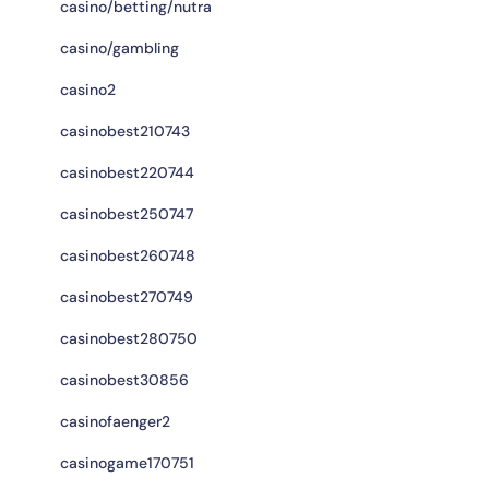
casino/betting/nutra
casino/gambling
casino2
casinobest210743
casinobest220744
casinobest250747
casinobest260748
casinobest270749
casinobest280750
casinobest30856
casinofaenger2
casinogame170751