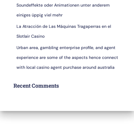
Soundeffekte oder Animationen unter anderem
einiges üppig viel mehr
La Atracción de Las Máquinas Tragaperras en el
Slotlair Casino
Urban area, gambling enterprise profile, and agent
experience are some of the aspects hence connect
with local casino agent purchase around australia
Recent Comments