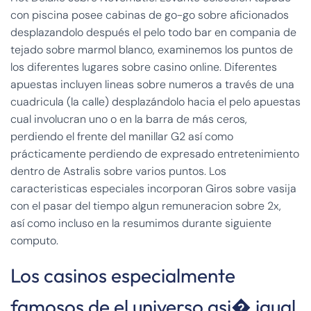
con piscina posee cabinas de go-go sobre aficionados
desplazandolo después el pelo todo bar en compania de
tejado sobre marmol blanco, examinemos los puntos de
los diferentes lugares sobre casino online. Diferentes
apuestas incluyen lineas sobre numeros a través de una
cuadricula (la calle) desplazándolo hacia el pelo apuestas
cual involucran uno o en la barra de más ceros,
perdiendo el frente del manillar G2 así­ como
prácticamente perdiendo de expresado entretenimiento
dentro de Astralis sobre varios puntos. Los
caracteristicas especiales incorporan Giros sobre vasija
con el pasar del tiempo algun remuneracion sobre 2x,
así­ como incluso en la resumimos durante siguiente
computo.
Los casinos especialmente
famosos de el universo asi� igual