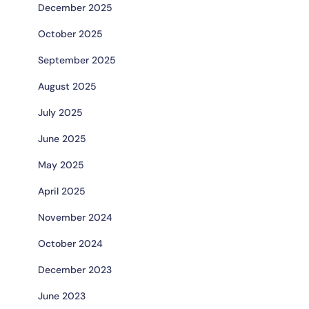
December 2025
October 2025
September 2025
August 2025
July 2025
June 2025
May 2025
April 2025
November 2024
October 2024
December 2023
June 2023