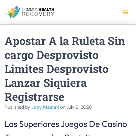
Apostar A la Ruleta Sin
cargo Desprovisto
Limites Desprovisto
Lanzar Siquiera
Registrarse
Published by
Joey Mashni
on
July 9, 2026
Las Superiores Juegos De Casino