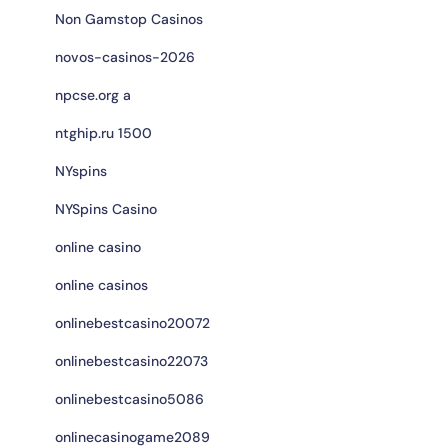
Non Gamstop Casinos
novos-casinos-2026
npcse.org a
ntghip.ru 1500
NYspins
NYSpins Casino
online casino
online casinos
onlinebestcasino20072
onlinebestcasino22073
onlinebestcasino5086
onlinecasinogame2089