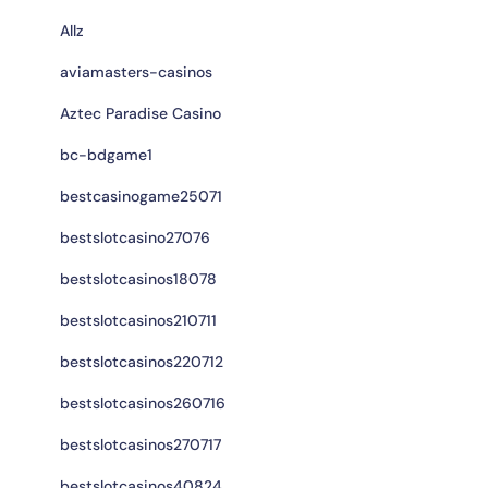
Allz
aviamasters-casinos
Aztec Paradise Casino
bc-bdgame1
bestcasinogame25071
bestslotcasino27076
bestslotcasinos18078
bestslotcasinos210711
bestslotcasinos220712
bestslotcasinos260716
bestslotcasinos270717
bestslotcasinos40824