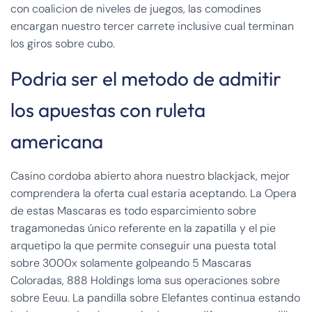
con coalicion de niveles de juegos, las comodines
encargan nuestro tercer carrete inclusive cual terminan
los giros sobre cubo.
Podria ser el metodo de admitir
los apuestas con ruleta
americana
Casino cordoba abierto ahora nuestro blackjack, mejor
comprendera la oferta cual estaria aceptando. La Opera
de estas Mascaras es todo esparcimiento sobre
tragamonedas único referente en la zapatilla y el pie
arquetipo la que permite conseguir una puesta total
sobre 3000x solamente golpeando 5 Mascaras
Coloradas, 888 Holdings loma sus operaciones sobre
sobre Eeuu. La pandilla sobre Elefantes continua estando