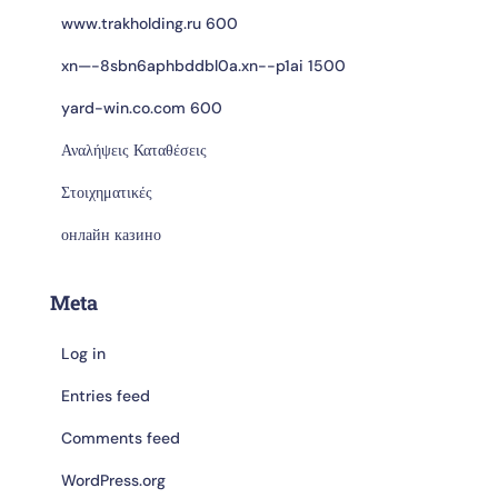
www.trakholding.ru 600
xn—-8sbn6aphbddbl0a.xn--p1ai 1500
yard-win.co.com 600
Αναλήψεις Καταθέσεις
Στοιχηματικές
онлайн казино
Meta
Log in
Entries feed
Comments feed
WordPress.org