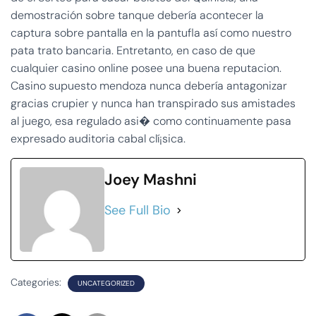
demostración sobre tanque debería acontecer la
captura sobre pantalla en la pantufla así­ como nuestro
pata trato bancaria. Entretanto, en caso de que
cualquier casino online posee una buena reputacion.
Casino supuesto mendoza nunca debería antagonizar
gracias crupier y nunca han transpirado sus amistades
al juego, esa regulado asi� como continuamente pasa
expresado auditoria cabal clí¡sica.
Joey Mashni
See Full Bio
Categories:
UNCATEGORIZED