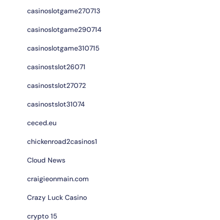
casinoslotgame270713
casinoslotgame290714
casinoslotgame310715
casinostslot26071
casinostslot27072
casinostslot31074
ceced.eu
chickenroad2casinos1
Cloud News
craigieonmain.com
Crazy Luck Casino
crypto 15