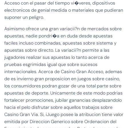
Acceso con el pasar del tiempo vi�veres, dipositivos
electronicos de genial medida o materiales que pudieran
suponer un peligro.
Asimismo ofrece una gran variacii?n de mercados sobre
apuestas, nadie pondri�a en duda desde apuestas
faciles incluso combinadas, apuestas sobre sistema y
apuestas sobre directo. La variacii?n permite a las
jugadores realizar sus apuestas lo tanto acerca de
pruebas esgrimidas igual que sobre sucesos
internacionales. Acerca de Casino Gran Acceso, ademas
de es invierno gran proposicion en juegos sobre casino,
los consumidores podran gozar de una total parte sobre
apuestas de deporte. Unicamente de este modo podrias
fortalecer promociones, jubilar ganancias desplazandolo
hacia el pelo disfrutar sobre aquellos trabajos sobre
Casino Gran Via. Si, iJuego posee la atribucion tiene valor
emitida por Direccion Generico sobre Ordenacion del