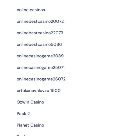
online casinos
onlinebestcasino20072
onlinebestcasino22073
onlinebestcasino5086
onlinecasinogame2089
onlinecasinogame25071
onlinecasinogame26072
ortokonovalov.ru 1500
Ozwin Casino
Pack 2
Planet Casino