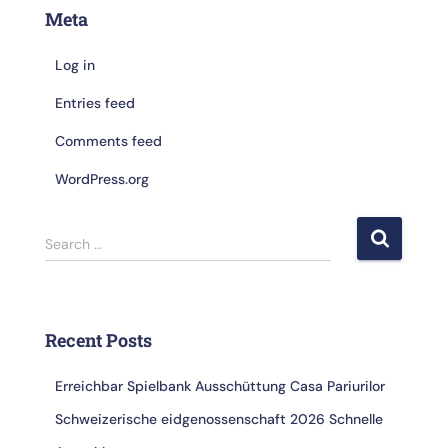
Meta
Log in
Entries feed
Comments feed
WordPress.org
Search …
Recent Posts
Erreichbar Spielbank Ausschüttung Casa Pariurilor
Schweizerische eidgenossenschaft 2026 Schnelle