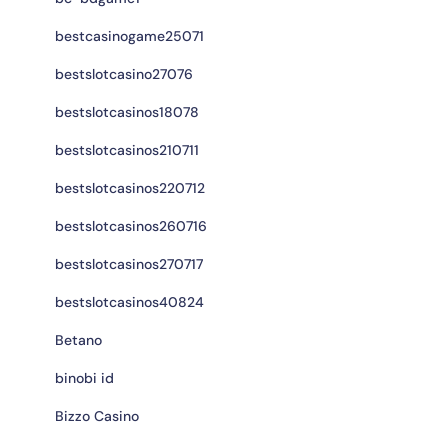
bestcasinogame25071
bestslotcasino27076
bestslotcasinos18078
bestslotcasinos210711
bestslotcasinos220712
bestslotcasinos260716
bestslotcasinos270717
bestslotcasinos40824
Betano
binobi id
Bizzo Casino