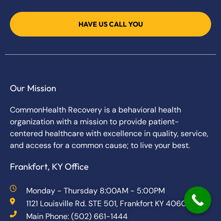
HAVE US CALL YOU
Our Mission
CommonHealth Recovery is a behavioral health
organization with a mission to provide patient-
centered healthcare with excellence in quality, service,
and access for a common cause; to live your best.
Frankfort, KY Office
Monday - Thursday 8:00AM - 5:00PM
1121 Louisville Rd. STE 501, Frankfort KY 40601
Main Phone: (502) 661-1444