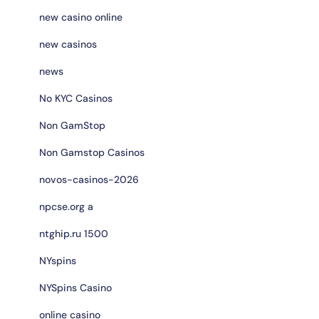
new casino online
new casinos
news
No KYC Casinos
Non GamStop
Non Gamstop Casinos
novos-casinos-2026
npcse.org a
ntghip.ru 1500
NYspins
NYSpins Casino
online casino