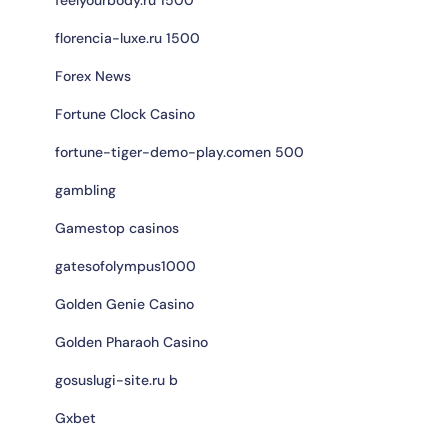
florencia-luxe.ru 1500
Forex News
Fortune Clock Casino
fortune-tiger-demo-play.comen 500
gambling
Gamestop casinos
gatesofolympus1000
Golden Genie Casino
Golden Pharaoh Casino
gosuslugi-site.ru b
Gxbet