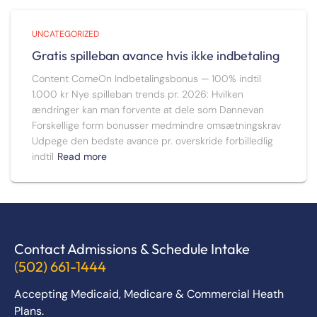
UNCATEGORIZED
Gratis spilleban avance hvis ikke indbetaling
Content ComeOn Indbetalingsbonus — 100% indtil
1.000 kr Nye spilleban trends pr. 2026: Hvilken
ændringer kan man forvente at dele som Dannevan
Forskellige form bonusser medmindre omsætningskrav
Udpege den bedste avance pr. overskride forbilledlig
indtil
Read more
Contact Admissions & Schedule Intake
(502) 661-1444
Accepting Medicaid, Medicare & Commercial Heath
Plans.