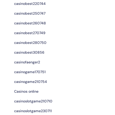
casinobest220744
casinobest250747
casinobest260748
casinobest270749
casinobest280750
casinobest30856
casinofaenger2
casinogame170751
casinogame210754
Casinos online
casinoslotgame210710
casinoslotgame230711