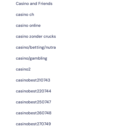
Casino and Friends
casino ch
casino online
casino zonder crucks
casino/betting/nutra
casino/gambling
casino2
casinobest210743
casinobest220744
casinobest250747
casinobest260748
casinobest270749