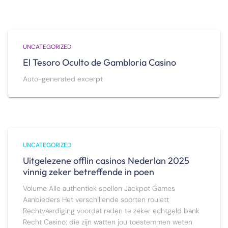
UNCATEGORIZED
El Tesoro Oculto de Gambloria Casino
Auto-generated excerpt
UNCATEGORIZED
Uitgelezene offlin casinos Nederlan 2025
vinnig zeker betreffende in poen
Volume Alle authentiek spellen Jackpot Games
Aanbieders Het verschillende soorten roulett
Rechtvaardiging voordat raden te zeker echtgeld bank
Recht Casino; die zijn watten jou toestemmen weten