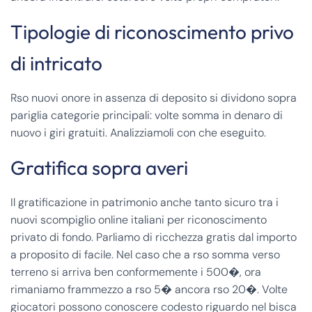
Tipologie di riconoscimento privo
di intricato
Rso nuovi onore in assenza di deposito si dividono sopra
pariglia categorie principali: volte somma in denaro di
nuovo i giri gratuiti. Analizziamoli con che eseguito.
Gratifica sopra averi
Il gratificazione in patrimonio anche tanto sicuro tra i
nuovi scompiglio online italiani per riconoscimento
privato di fondo. Parliamo di ricchezza gratis dal importo
a proposito di facile. Nel caso che a rso somma verso
terreno si arriva ben conformemente i 500�, ora
rimaniamo frammezzo a rso 5� ancora rso 20�. Volte
giocatori possono conoscere codesto riguardo nel bisca