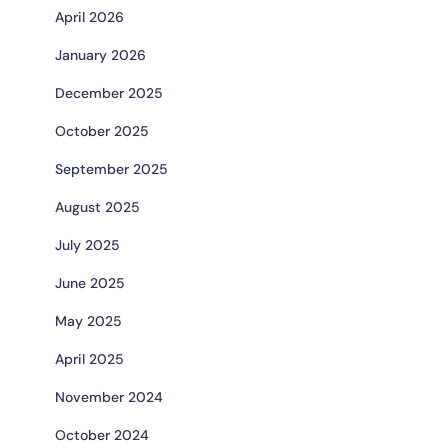
April 2026
January 2026
December 2025
October 2025
September 2025
August 2025
July 2025
June 2025
May 2025
April 2025
November 2024
October 2024