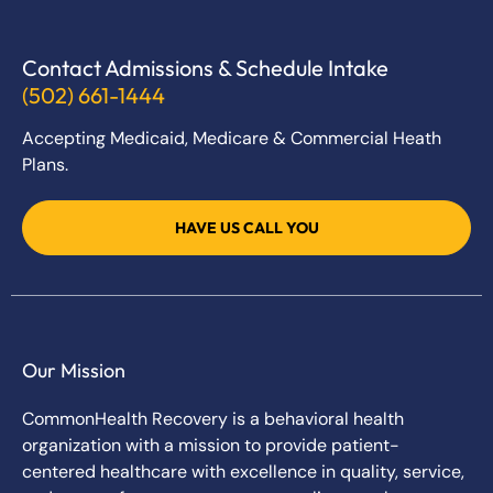
Contact Admissions & Schedule Intake
(502) 661-1444
Accepting Medicaid, Medicare & Commercial Heath
Plans.
HAVE US CALL YOU
Our Mission
CommonHealth Recovery is a behavioral health
organization with a mission to provide patient-
centered healthcare with excellence in quality, service,