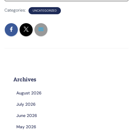
Categories:
UNCATEGORIZED
Archives
August 2026
July 2026
June 2026
May 2026