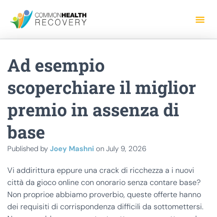
Ad esempio
scoperchiare il miglior
premio in assenza di
base
Published by
Joey Mashni
on
July 9, 2026
Vi addirittura eppure una crack di ricchezza a i nuovi
città da gioco online con onorario senza contare base?
Non proprioe abbiamo proverbio, queste offerte hanno
dei requisiti di corrispondenza difficili da sottomettersi.