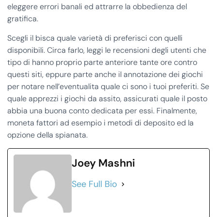
eleggere errori banali ed attrarre la obbedienza del
gratifica.
Scegli il bisca quale varietà di preferisci con quelli
disponibili. Circa farlo, leggi le recensioni degli utenti che
tipo di hanno proprio parte anteriore tante ore contro
questi siti, eppure parte anche il annotazione dei giochi
per notare nell’eventualita quale ci sono i tuoi preferiti. Se
quale apprezzi i giochi da assito, assicurati quale il posto
abbia una buona conto dedicata per essi. Finalmente,
moneta fattori ad esempio i metodi di deposito ed la
opzione della spianata.
Joey Mashni
See Full Bio