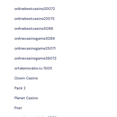
onlinebestcasino20072
onlinebestcasino22073
onlinebestcasino5086
onlinecasinogame2089
onlinecasinogame25071
onlinecasinogame26072
ortokonovalov.ru 1500
Ozwin Casino
Pack 2
Planet Casino
Post