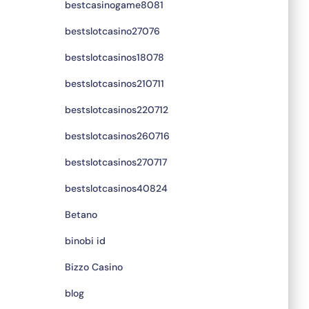
bestcasinogame8081
bestslotcasino27076
bestslotcasinos18078
bestslotcasinos210711
bestslotcasinos220712
bestslotcasinos260716
bestslotcasinos270717
bestslotcasinos40824
Betano
binobi id
Bizzo Casino
blog