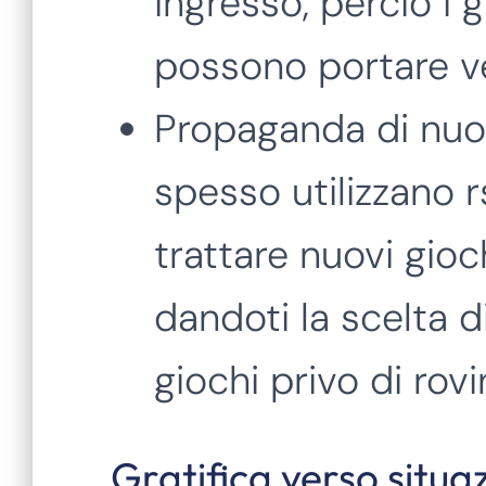
ingresso, perciò i gi
possono portare ver
Propaganda di nuov
spesso utilizzano rs
trattare nuovi gioch
dandoti la scelta di
giochi privo di rovi
Gratifica verso situa