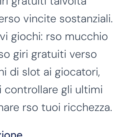
ri gratuiti talvolta
so vincite sostanziali.
i giochi: rso mucchio
o giri gratuiti verso
i di slot ai giocatori,
 controllare gli ultimi
nare rso tuoi ricchezza.
zione