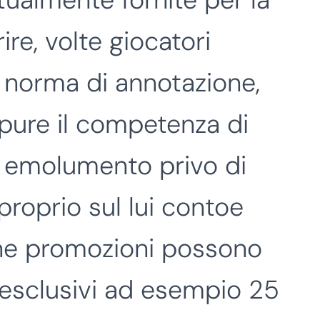
ire, volte giocatori
 norma di annotazione,
ppure il competenza di
il emolumento privo di
proprio sul lui contoe
cune promozioni possono
esclusivi ad esempio 25