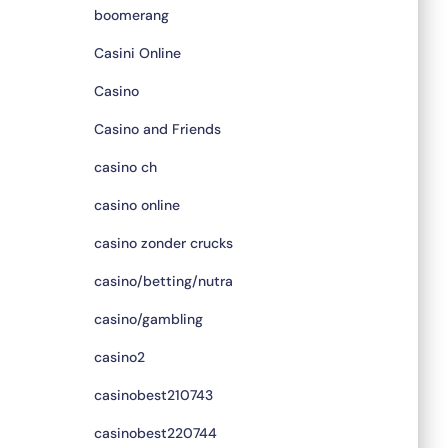
boomerang
Casini Online
Casino
Casino and Friends
casino ch
casino online
casino zonder crucks
casino/betting/nutra
casino/gambling
casino2
casinobest210743
casinobest220744