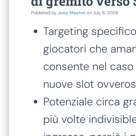
di gremito verso
Published by
Joey Mashni
on
July 8, 2026
Targeting specifico
giocatori che amano
consente nel caso 
nuove slot ovverosi
Potenziale circa gr
più volte indivisibl