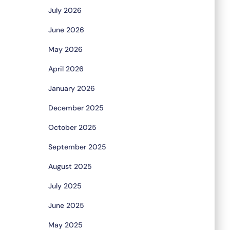
July 2026
June 2026
May 2026
April 2026
January 2026
December 2025
October 2025
September 2025
August 2025
July 2025
June 2025
May 2025