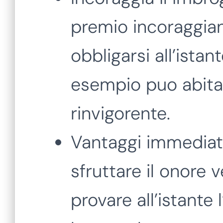
premio incoraggian
obbligarsi all’istan
esempio puo abita
rinvigorente.
Vantaggi immediati
sfruttare il onore
provare all’istante