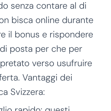
o senza contare al di
on bisca online durante
re il bonus e rispondere
i di posta per che per
rpretato verso usufruire
erta. Vantaggi dei
ca Svizzera:
glio rapido: questi