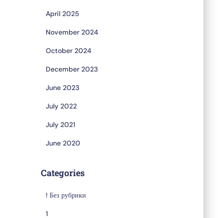
April 2025
November 2024
October 2024
December 2023
June 2023
July 2022
July 2021
June 2020
Categories
! Без рубрики
1