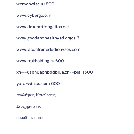
womanwise.ru 800
www.cyborg.co.in
www.dekoratifdogaltas.net
www.goodandhealthysd.orgcs 3
www.laconfreriededionysos.com
www.trakholding.ru 600
xn—-8sbn6aphbddbl0a.xn--p1ai 1500
yard-win.co.com 600
Αναλήψεις Καταθέσεις
Στοιχηματικές
онлайн казино