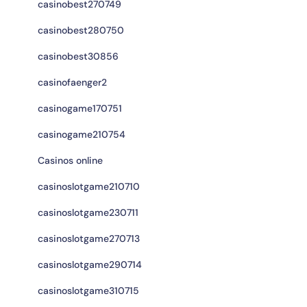
casinobest270749
casinobest280750
casinobest30856
casinofaenger2
casinogame170751
casinogame210754
Casinos online
casinoslotgame210710
casinoslotgame230711
casinoslotgame270713
casinoslotgame290714
casinoslotgame310715