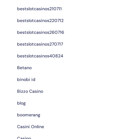
bestslotcasinos210711
bestslotcasinos220712
bestslotcasinos260716
bestslotcasinos270717
bestslotcasinos40824
Betano
binobi id
Bizzo Casino
blog
boomerang
Casini Online
Casino