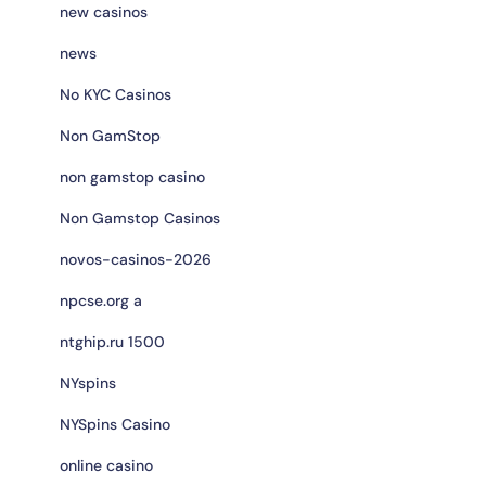
new casinos
news
No KYC Casinos
Non GamStop
non gamstop casino
Non Gamstop Casinos
novos-casinos-2026
npcse.org a
ntghip.ru 1500
NYspins
NYSpins Casino
online casino