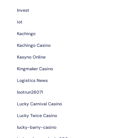
Invest
iot
Kachingo
Kachingo Casino
Kasyno Online
Kingmaker Casino
Logistics News
lootrun26071
Lucky Carnival Casino
Lucky Twice Casino
lucky-barry-casino