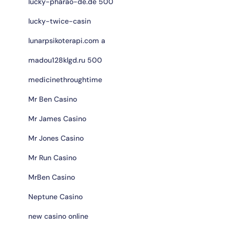
lucky-pharao-de.de 500
lucky-twice-casin
lunarpsikoterapi.com a
madou128klgd.ru 500
medicinethroughtime
Mr Ben Casino
Mr James Casino
Mr Jones Casino
Mr Run Casino
MrBen Casino
Neptune Casino
new casino online