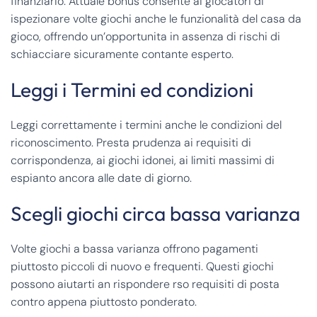
finanziario. Attuale bonus consente ai giocatori di
ispezionare volte giochi anche le funzionalità del casa da
gioco, offrendo un’opportunita in assenza di rischi di
schiacciare sicuramente contante esperto.
Leggi i Termini ed condizioni
Leggi correttamente i termini anche le condizioni del
riconoscimento. Presta prudenza ai requisiti di
corrispondenza, ai giochi idonei, ai limiti massimi di
espianto ancora alle date di giorno.
Scegli giochi circa bassa varianza
Volte giochi a bassa varianza offrono pagamenti
piuttosto piccoli di nuovo e frequenti. Questi giochi
possono aiutarti an rispondere rso requisiti di posta
contro appena piuttosto ponderato.