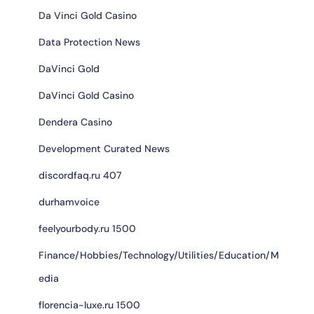
Da Vinci Gold Casino
Data Protection News
DaVinci Gold
DaVinci Gold Casino
Dendera Casino
Development Curated News
discordfaq.ru 407
durhamvoice
feelyourbody.ru 1500
Finance/Hobbies/Technology/Utilities/Education/M
edia
florencia-luxe.ru 1500