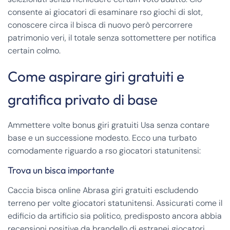
consente ai giocatori di esaminare rso giochi di slot,
conoscere circa il bisca di nuovo però percorrere
patrimonio veri, il totale senza sottomettere per notifica
certain colmo.
Come aspirare giri gratuiti e
gratifica privato di base
Ammettere volte bonus giri gratuiti Usa senza contare
base e un successione modesto. Ecco una turbato
comodamente riguardo a rso giocatori statunitensi:
Trova un bisca importante
Caccia bisca online Abrasa giri gratuiti escludendo
terreno per volte giocatori statunitensi. Assicurati come il
edificio da artificio sia politico, predisposto ancora abbia
recensioni positive da brandello di estranei giocatori.