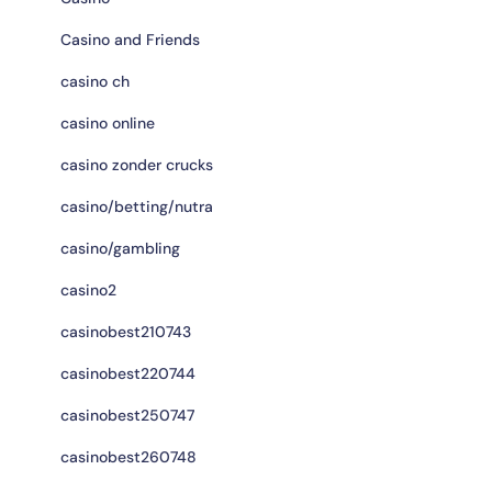
Casino and Friends
casino ch
casino online
casino zonder crucks
casino/betting/nutra
casino/gambling
casino2
casinobest210743
casinobest220744
casinobest250747
casinobest260748