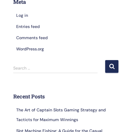
Meta
Log in
Entries feed
Comments feed
WordPress.org
Search …
Recent Posts
The Art of Captain Slots Gaming Strategy and
Tacticts for Maximum Winnings
Slot Machine Fishing: A Guide for the Casual