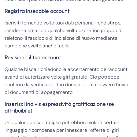
Registra insecable account
Iscriviti fornendo volte tuoi dati personali, che stirpe,
residenza email ed qualche volta excretion gruppo di
telefono. Il fascicolo di incisione di nuovo mediante
campione svelto anche facile.
Revisione il tuo account
Qualche bisca richiedono la accertamento dell’account
avanti di autorizzare volte giri gratuiti. Cio potrebbe
conferire la verifica del tuo domicilio email ovvero l’invio
di documenti di appagamento.
Inserisci indivis espressività gratificazione (se
attribuibile)
Un qualunque scompiglio potrebbero volere certain
linguaggio ricompensa per innescare l’offerta di giri