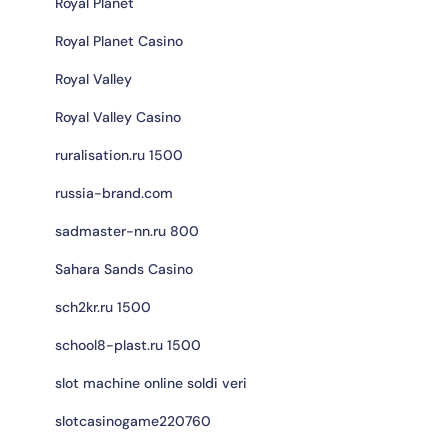
Royal Planet
Royal Planet Casino
Royal Valley
Royal Valley Casino
ruralisation.ru 1500
russia-brand.com
sadmaster-nn.ru 800
Sahara Sands Casino
sch2kr.ru 1500
school8-plast.ru 1500
slot machine online soldi veri
slotcasinogame220760