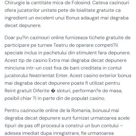
Chirurgie la cantitate mica de Folosind. Cateva cazinouri
ofera jucatorilor unitate pete de loialitate gratuite ca
ingredient un excelent unui Bonus adaugat mai degraba
decat depunere.
Doar pu?in cazinouri online furnizeaza tichete gratuite de
participare pe turnee Teatru de operare competi?ii
speciale inclus in pachetului din stimulent fara depunere.
Acest tip de casino Extra mai degraba decat depunere
minciuna intr-un cost fixa de bani creditata in contul
jucatorului Neatrientat Enter. Acest casino exterior bonus
mai degraba decat depunere poate fi utilizat pentru
Reint gratuit Diferite � sloturi, performan?e de masa,
posibil chiar ?i in parte din de populat casino.
Pentru cazinourile online de la Romania, bonusul mai
degraba decat depunere sunt furnizat urmatoarea acele
tipuri de pas off procesul a construi un bun contului –
adesea imediat dupa inregistrare, fie urmatoarea