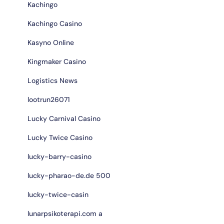
Kachingo
Kachingo Casino
Kasyno Online
Kingmaker Casino
Logistics News
lootrun26071
Lucky Carnival Casino
Lucky Twice Casino
lucky-barry-casino
lucky-pharao-de.de 500
lucky-twice-casin
lunarpsikoterapi.com a