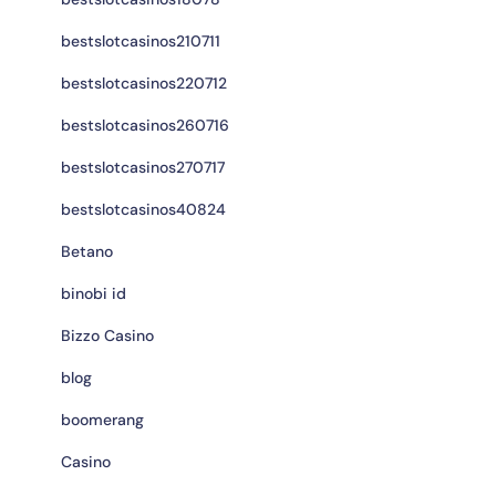
bestslotcasinos210711
bestslotcasinos220712
bestslotcasinos260716
bestslotcasinos270717
bestslotcasinos40824
Betano
binobi id
Bizzo Casino
blog
boomerang
Casino