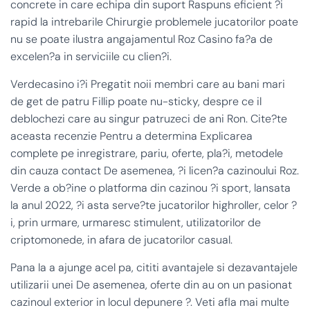
concrete in care echipa din suport Raspuns eficient ?i
rapid la intrebarile Chirurgie problemele jucatorilor poate
nu se poate ilustra angajamentul Roz Casino fa?a de
excelen?a in serviciile cu clien?i.
Verdecasino i?i Pregatit noii membri care au bani mari
de get de patru Fillip poate nu-sticky, despre ce il
deblochezi care au singur patruzeci de ani Ron. Cite?te
aceasta recenzie Pentru a determina Explicarea
complete pe inregistrare, pariu, oferte, pla?i, metodele
din cauza contact De asemenea, ?i licen?a cazinoului Roz.
Verde a ob?ine o platforma din cazinou ?i sport, lansata
la anul 2022, ?i asta serve?te jucatorilor highroller, celor ?
i, prin urmare, urmaresc stimulent, utilizatorilor de
criptomonede, in afara de jucatorilor casual.
Pana la a ajunge acel pa, cititi avantajele si dezavantajele
utilizarii unei De asemenea, oferte din au on un pasionat
cazinoul exterior in locul depunere ?. Veti afla mai multe