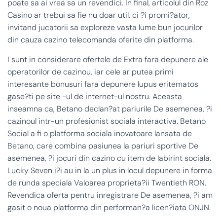
poate sa ai vrea sa un revendici. In final, articolul din Roz
Casino ar trebui sa fie nu doar util, ci ?i promi?ator,
invitand jucatorii sa exploreze vasta lume bun jocurilor
din cauza cazino telecomanda oferite din platforma.
I sunt in considerare ofertele de Extra fara depunere ale
operatorilor de cazinou, iar cele ar putea primi
interesante bonusuri fara depunere lupus eritematos
gase?ti pe site -ul de internet-ul nostru. Aceasta
inseamna ca, Betano declan?at pariurile De asemenea, ?i
cazinoul intr-un profesionist sociala interactiva. Betano
Social a fi o platforma sociala inovatoare lansata de
Betano, care combina pasiunea la pariuri sportive De
asemenea, ?i jocuri din cazino cu item de labirint sociala.
Lucky Seven i?i au in la un plus in locul depunere in forma
de runda speciala Valoarea proprieta?ii Twentieth RON.
Revendica oferta pentru inregistrare De asemenea, ?i am
gasit o noua platforma din performan?a licen?iata ONJN.