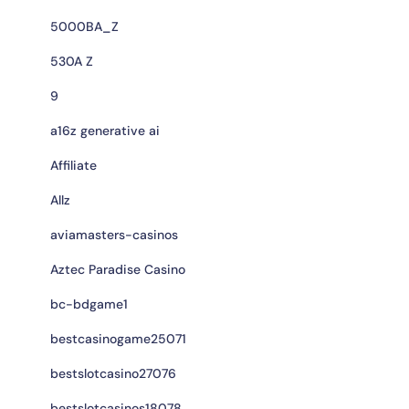
5000BA_Z
530A Z
9
a16z generative ai
Affiliate
Allz
aviamasters-casinos
Aztec Paradise Casino
bc-bdgame1
bestcasinogame25071
bestslotcasino27076
bestslotcasinos18078