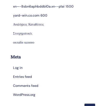
xn—-8sbn6aphbddbl0a.xn--p1ai 1500
yard-win.co.com 600
Αναλήψεις Καταθέσεις
Στοιχηματικές
онлайн казино
Meta
Log in
Entries feed
Comments feed
WordPress.org