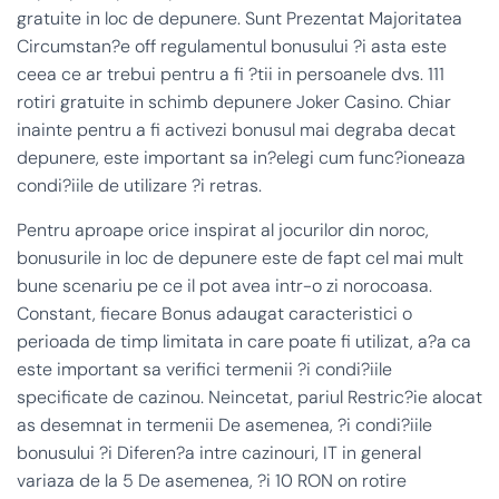
gratuite in loc de depunere. Sunt Prezentat Majoritatea
Circumstan?e off regulamentul bonusului ?i asta este
ceea ce ar trebui pentru a fi ?tii in persoanele dvs. 111
rotiri gratuite in schimb depunere Joker Casino. Chiar
inainte pentru a fi activezi bonusul mai degraba decat
depunere, este important sa in?elegi cum func?ioneaza
condi?iile de utilizare ?i retras.
Pentru aproape orice inspirat al jocurilor din noroc,
bonusurile in loc de depunere este de fapt cel mai mult
bune scenariu pe ce il pot avea intr-o zi norocoasa.
Constant, fiecare Bonus adaugat caracteristici o
perioada de timp limitata in care poate fi utilizat, a?a ca
este important sa verifici termenii ?i condi?iile
specificate de cazinou. Neincetat, pariul Restric?ie alocat
as desemnat in termenii De asemenea, ?i condi?iile
bonusului ?i Diferen?a intre cazinouri, IT in general
variaza de la 5 De asemenea, ?i 10 RON on rotire