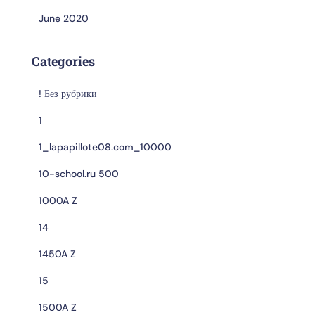
June 2020
Categories
! Без рубрики
1
1_lapapillote08.com_10000
10-school.ru 500
1000A Z
14
1450A Z
15
1500A Z