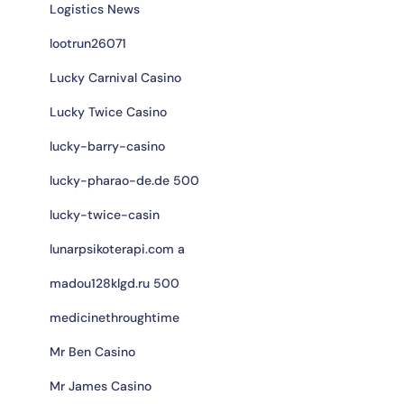
Logistics News
lootrun26071
Lucky Carnival Casino
Lucky Twice Casino
lucky-barry-casino
lucky-pharao-de.de 500
lucky-twice-casin
lunarpsikoterapi.com a
madou128klgd.ru 500
medicinethroughtime
Mr Ben Casino
Mr James Casino