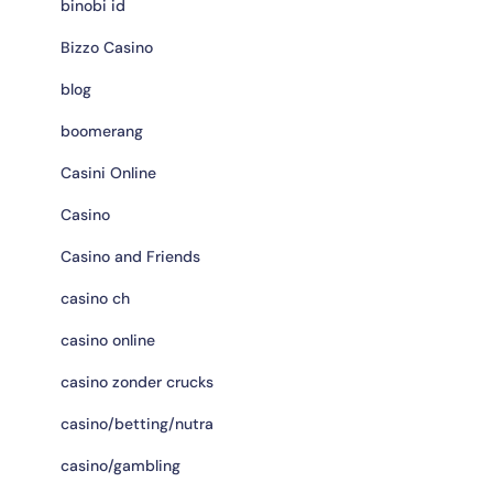
binobi id
Bizzo Casino
blog
boomerang
Casini Online
Casino
Casino and Friends
casino ch
casino online
casino zonder crucks
casino/betting/nutra
casino/gambling