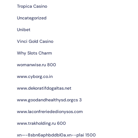
Tropica Casino
Uncategorized
Unibet
Vinci Gold Casino
Why Slots Charm
womanwise.ru 800
www.cyborg.co.in
www.dekoratifdogaltas.net
www.goodandhealthysd.orgcs 3
www.laconfreriededionysos.com
www.trakholding.ru 600
xn—-8sbn6aphbddbl0a.xn--p1ai 1500