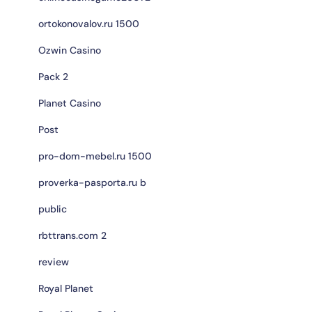
ortokonovalov.ru 1500
Ozwin Casino
Pack 2
Planet Casino
Post
pro-dom-mebel.ru 1500
proverka-pasporta.ru b
public
rbttrans.com 2
review
Royal Planet