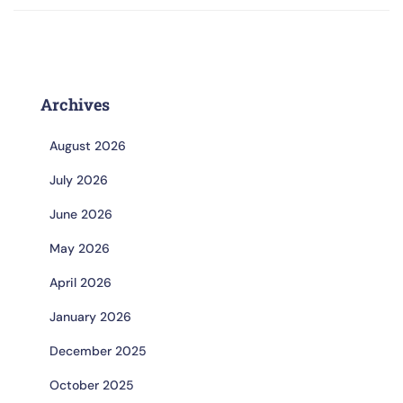
Archives
August 2026
July 2026
June 2026
May 2026
April 2026
January 2026
December 2025
October 2025