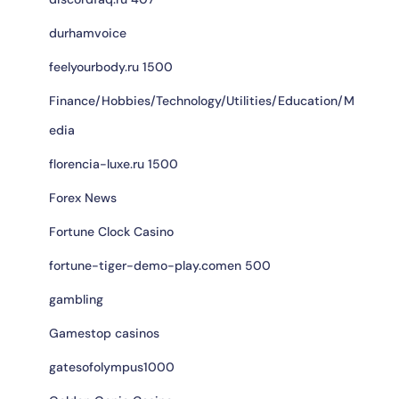
durhamvoice
feelyourbody.ru 1500
Finance/Hobbies/Technology/Utilities/Education/M
edia
florencia-luxe.ru 1500
Forex News
Fortune Clock Casino
fortune-tiger-demo-play.comen 500
gambling
Gamestop casinos
gatesofolympus1000