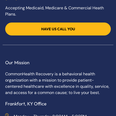
Accepting Medicaid, Medicare & Commercial Heath
Plans.
HAVE US CALL YOU
Our Mission
CommonHealth Recovery is a behavioral health
organization with a mission to provide patient-
centered healthcare with excellence in quality, service,
and access for a common cause; to live your best.
Frankfort, KY Office