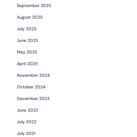
September 2025
August 2025
July 2025
June 2025
May 2025
April 2025
November 2024
October 2024
December 2023
June 2023
July 2022
July 2021