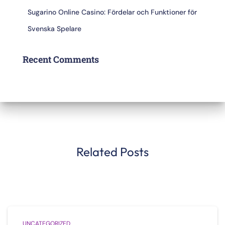
Sugarino Online Casino: Fördelar och Funktioner för
Svenska Spelare
Recent Comments
Related Posts
UNCATEGORIZED