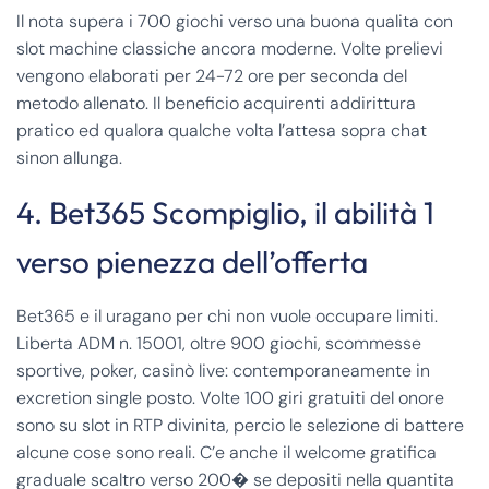
Il nota supera i 700 giochi verso una buona qualita con
slot machine classiche ancora moderne. Volte prelievi
vengono elaborati per 24-72 ore per seconda del
metodo allenato. Il beneficio acquirenti addirittura
pratico ed qualora qualche volta l’attesa sopra chat
sinon allunga.
4. Bet365 Scompiglio, il abilità 1
verso pienezza dell’offerta
Bet365 e il uragano per chi non vuole occupare limiti.
Liberta ADM n. 15001, oltre 900 giochi, scommesse
sportive, poker, casinò live: contemporaneamente in
excretion single posto. Volte 100 giri gratuiti del onore
sono su slot in RTP divinita, percio le selezione di battere
alcune cose sono reali. C’e anche il welcome gratifica
graduale scaltro verso 200� se depositi nella quantita