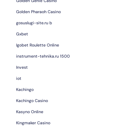
Golden Genie Casino
Golden Pharaoh Casino
gosuslugi-site.ru b
Gxbet
Igobet Roulette Online
instrument-tehnika.ru 1500
Invest
iot
Kachingo
Kachingo Casino
Kasyno Online
Kingmaker Casino