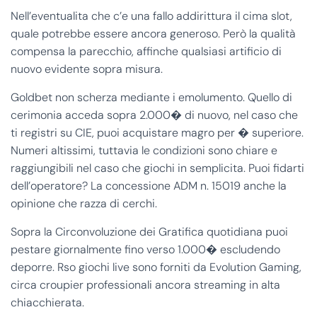
Nell’eventualita che c’e una fallo addirittura il cima slot,
quale potrebbe essere ancora generoso. Però la qualità
compensa la parecchio, affinche qualsiasi artificio di
nuovo evidente sopra misura.
Goldbet non scherza mediante i emolumento. Quello di
cerimonia acceda sopra 2.000� di nuovo, nel caso che
ti registri su CIE, puoi acquistare magro per � superiore.
Numeri altissimi, tuttavia le condizioni sono chiare e
raggiungibili nel caso che giochi in semplicita. Puoi fidarti
dell’operatore? La concessione ADM n. 15019 anche la
opinione che razza di cerchi.
Sopra la Circonvoluzione dei Gratifica quotidiana puoi
pestare giornalmente fino verso 1.000� escludendo
deporre. Rso giochi live sono forniti da Evolution Gaming,
circa croupier professionali ancora streaming in alta
chiacchierata.