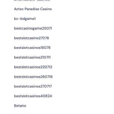
Aztec Paradise Casino
bc-bdgame1
bestcasinogame25071
bestslotcasino27076
bestslotcasinos18078
bestslotcasinos210711
bestslotcasinos220712
bestslotcasinos260716
bestslotcasinos270717
bestslotcasinos40824
Betano