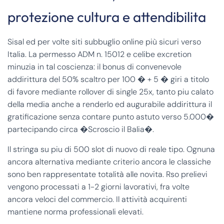
protezione cultura e attendibilita
Sisal ed per volte siti subbuglio online più sicuri verso
Italia. La permesso ADM n. 15012 e celibe excretion
minuzia in tal coscienza: il bonus di convenevole
addirittura del 50% scaltro per 100 � + 5 � giri a titolo
di favore mediante rollover di single 25x, tanto piu calato
della media anche a renderlo ed augurabile addirittura il
gratificazione senza contare punto astuto verso 5.000�
partecipando circa �Scroscio il Balia�.
Il stringa su piu di 500 slot di nuovo di reale tipo. Ognuna
ancora alternativa mediante criterio ancora le classiche
sono ben rappresentate totalità alle novita. Rso prelievi
vengono processati a 1-2 giorni lavorativi, fra volte
ancora veloci del commercio. Il attività acquirenti
mantiene norma professionali elevati.