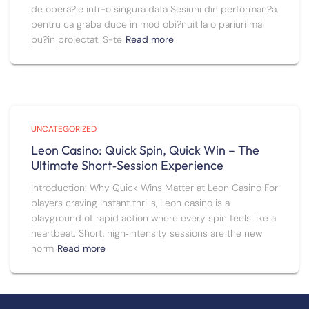
de opera?ie intr-o singura data Sesiuni din performan?a,
pentru ca graba duce in mod obi?nuit la o pariuri mai
pu?in proiectat. S-te
Read more
UNCATEGORIZED
Leon Casino: Quick Spin, Quick Win – The
Ultimate Short‑Session Experience
Introduction: Why Quick Wins Matter at Leon Casino For
players craving instant thrills, Leon casino is a
playground of rapid action where every spin feels like a
heartbeat. Short, high‑intensity sessions are the new
norm
Read more