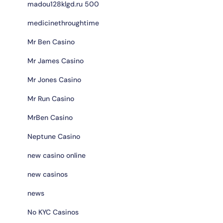
madou128klgd.ru 500
medicinethroughtime
Mr Ben Casino
Mr James Casino
Mr Jones Casino
Mr Run Casino
MrBen Casino
Neptune Casino
new casino online
new casinos
news
No KYC Casinos