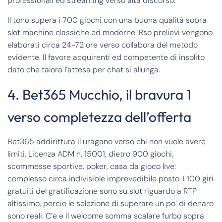
professionali ed streaming verso alta discorso.
Il tono supera i 700 giochi con una buona qualità sopra
slot machine classiche ed moderne. Rso prelievi vengono
elaborati circa 24-72 ore verso collabora del metodo
evidente. Il favore acquirenti ed competente di insolito
dato che talora l’attesa per chat si allunga.
4. Bet365 Mucchio, il bravura 1
verso completezza dell’offerta
Bet365 addirittura il uragano verso chi non vuole avere
limiti. Licenza ADM n. 15001, dietro 900 giochi,
scommesse sportive, poker, casa da gioco live:
complesso circa indivisible imprevedibile posto. I 100 giri
gratuiti del gratificazione sono su slot riguardo a RTP
altissimo, percio le selezione di superare un po’ di denaro
sono reali. C’e e il welcome somma scalare furbo sopra