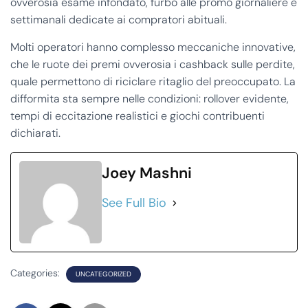
ovverosia esame infondato, furbo alle promo giornaliere e
settimanali dedicate ai compratori abituali.
Molti operatori hanno complesso meccaniche innovative,
che le ruote dei premi ovverosia i cashback sulle perdite,
quale permettono di riciclare ritaglio del preoccupato. La
difformita sta sempre nelle condizioni: rollover evidente,
tempi di eccitazione realistici e giochi contribuenti
dichiarati.
Joey Mashni
See Full Bio
Categories:
UNCATEGORIZED