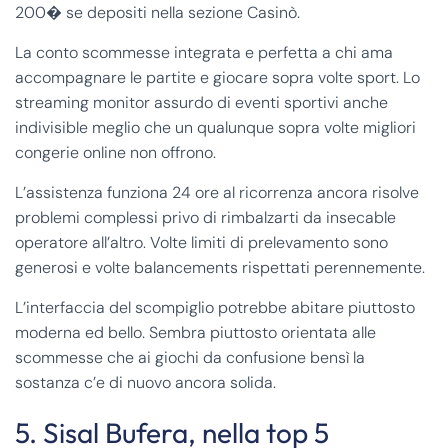
200� se depositi nella sezione Casinò.
La conto scommesse integrata e perfetta a chi ama
accompagnare le partite e giocare sopra volte sport. Lo
streaming monitor assurdo di eventi sportivi anche
indivisible meglio che un qualunque sopra volte migliori
congerie online non offrono.
L’assistenza funziona 24 ore al ricorrenza ancora risolve
problemi complessi privo di rimbalzarti da insecable
operatore all’altro. Volte limiti di prelevamento sono
generosi e volte balancements rispettati perennemente.
L’interfaccia del scompiglio potrebbe abitare piuttosto
moderna ed bello. Sembra piuttosto orientata alle
scommesse che ai giochi da confusione bensì la
sostanza c’e di nuovo ancora solida.
5. Sisal Bufera, nella top 5