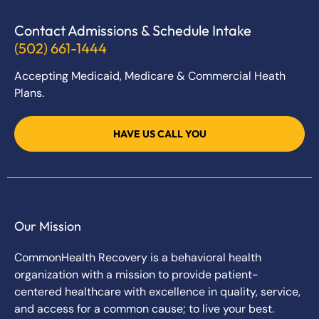
Contact Admissions & Schedule Intake
(502) 661-1444
Accepting Medicaid, Medicare & Commercial Heath
Plans.
HAVE US CALL YOU
Our Mission
CommonHealth Recovery is a behavioral health
organization with a mission to provide patient-
centered healthcare with excellence in quality, service,
and access for a common cause; to live your best.