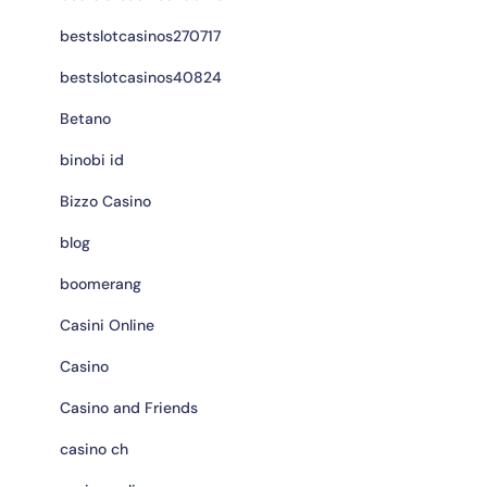
bestslotcasinos270717
bestslotcasinos40824
Betano
binobi id
Bizzo Casino
blog
boomerang
Casini Online
Casino
Casino and Friends
casino ch