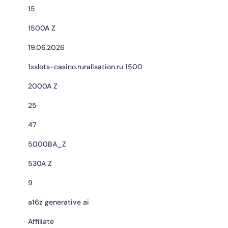
15
1500A Z
19.06.2026
1xslots-casino.ruralisation.ru 1500
2000A Z
25
47
5000BA_Z
530A Z
9
a16z generative ai
Affiliate