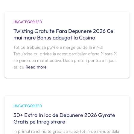
UNCATEGORIZED
Twisting Gratuite Fara Depunere 2026 Cel
mai mare Bonus adaugat la Casino
Tot ce trebuie sa po?i e a merge cu de la ini?ial
Tabularise cu privire la acest particular oferta ?i asta ?i
se pare cea mai atractiva. Daca preferi pentru a fi joci
azi cu
Read more
UNCATEGORIZED
50+ Extra In loc de Depunere 2026 Gyrate
Gratis pe Inregistrare
In primul rand, nu te grabi sa rulezi tot in de minute Sala