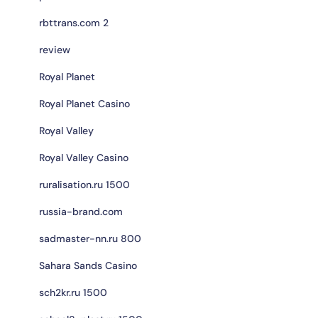
rbttrans.com 2
review
Royal Planet
Royal Planet Casino
Royal Valley
Royal Valley Casino
ruralisation.ru 1500
russia-brand.com
sadmaster-nn.ru 800
Sahara Sands Casino
sch2kr.ru 1500