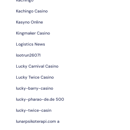
Kachingo Casino
Kasyno Online
Kingmaker Casino
Logistics News
lootrun26071
Lucky Carnival Casino
Lucky Twice Casino
lucky-barry-casino
lucky-pharao-de.de 500
lucky-twice-casin
lunarpsikoterapi.com a