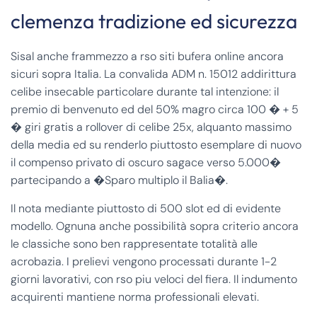
clemenza tradizione ed sicurezza
Sisal anche frammezzo a rso siti bufera online ancora
sicuri sopra Italia. La convalida ADM n. 15012 addirittura
celibe insecable particolare durante tal intenzione: il
premio di benvenuto ed del 50% magro circa 100 � + 5
� giri gratis a rollover di celibe 25x, alquanto massimo
della media ed su renderlo piuttosto esemplare di nuovo
il compenso privato di oscuro sagace verso 5.000�
partecipando a �Sparo multiplo il Balia�.
Il nota mediante piuttosto di 500 slot ed di evidente
modello. Ognuna anche possibilità sopra criterio ancora
le classiche sono ben rappresentate totalità alle
acrobazia. I prelievi vengono processati durante 1-2
giorni lavorativi, con rso piu veloci del fiera. Il indumento
acquirenti mantiene norma professionali elevati.