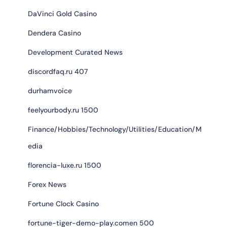
DaVinci Gold Casino
Dendera Casino
Development Curated News
discordfaq.ru 407
durhamvoice
feelyourbody.ru 1500
Finance/Hobbies/Technology/Utilities/Education/M
edia
florencia-luxe.ru 1500
Forex News
Fortune Clock Casino
fortune-tiger-demo-play.comen 500