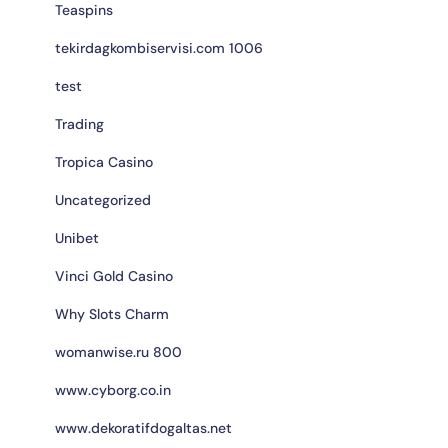
Teaspins
tekirdagkombiservisi.com 1006
test
Trading
Tropica Casino
Uncategorized
Unibet
Vinci Gold Casino
Why Slots Charm
womanwise.ru 800
www.cyborg.co.in
www.dekoratifdogaltas.net