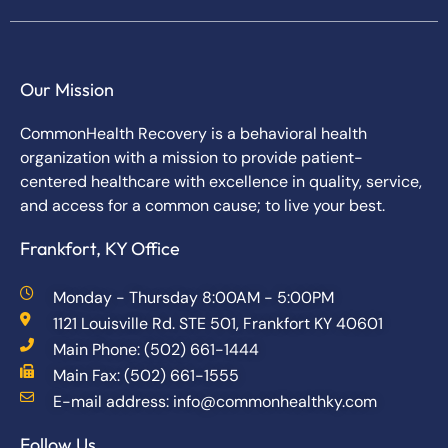
Our Mission
CommonHealth Recovery is a behavioral health
organization with a mission to provide patient-
centered healthcare with excellence in quality, service,
and access for a common cause; to live your best.
Frankfort, KY Office
Monday - Thursday 8:00AM - 5:00PM
1121 Louisville Rd. STE 501, Frankfort KY 40601
Main Phone: (502) 661-1444
Main Fax: (502) 661-1555
E-mail address: info@commonhealthky.com
Follow Us