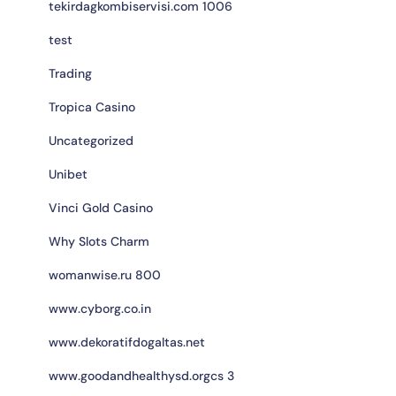
tekirdagkombiservisi.com 1006
test
Trading
Tropica Casino
Uncategorized
Unibet
Vinci Gold Casino
Why Slots Charm
womanwise.ru 800
www.cyborg.co.in
www.dekoratifdogaltas.net
www.goodandhealthysd.orgcs 3