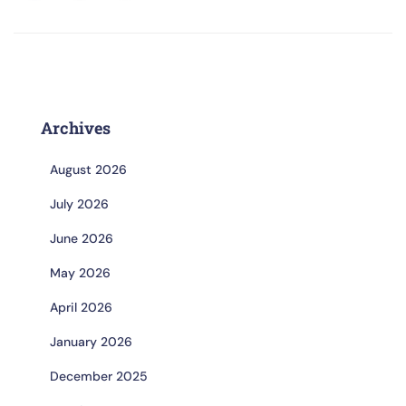
Archives
August 2026
July 2026
June 2026
May 2026
April 2026
January 2026
December 2025