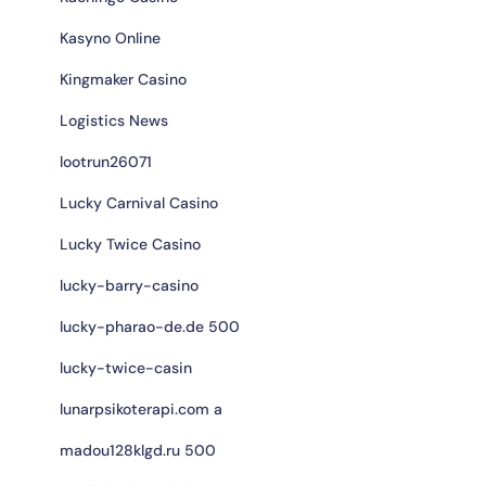
Kasyno Online
Kingmaker Casino
Logistics News
lootrun26071
Lucky Carnival Casino
Lucky Twice Casino
lucky-barry-casino
lucky-pharao-de.de 500
lucky-twice-casin
lunarpsikoterapi.com a
madou128klgd.ru 500