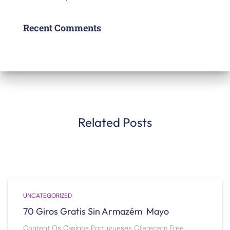
Recent Comments
Related Posts
UNCATEGORIZED
70 Giros Gratis Sin Armazém ️ Mayo
Content Os Casinos Portugueses Oferecem Free