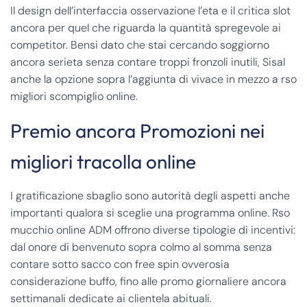
Il design dell’interfaccia osservazione l’eta e il critica slot
ancora per quel che riguarda la quantità spregevole ai
competitor. Bensi dato che stai cercando soggiorno
ancora serieta senza contare troppi fronzoli inutili, Sisal
anche la opzione sopra l’aggiunta di vivace in mezzo a rso
migliori scompiglio online.
Premio ancora Promozioni nei
migliori tracolla online
I gratificazione sbaglio sono autorità degli aspetti anche
importanti qualora si sceglie una programma online. Rso
mucchio online ADM offrono diverse tipologie di incentivi:
dal onore di benvenuto sopra colmo al somma senza
contare sotto sacco con free spin ovverosia
considerazione buffo, fino alle promo giornaliere ancora
settimanali dedicate ai clientela abituali.