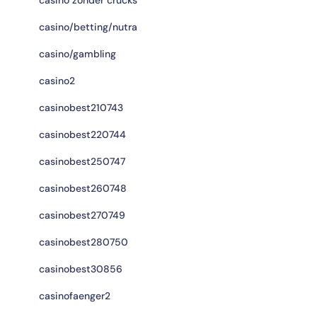
casino/betting/nutra
casino/gambling
casino2
casinobest210743
casinobest220744
casinobest250747
casinobest260748
casinobest270749
casinobest280750
casinobest30856
casinofaenger2