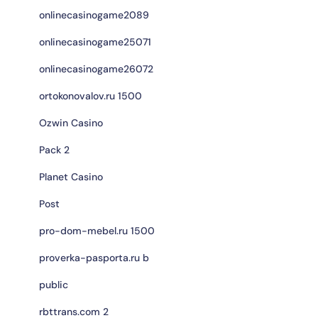
onlinecasinogame2089
onlinecasinogame25071
onlinecasinogame26072
ortokonovalov.ru 1500
Ozwin Casino
Pack 2
Planet Casino
Post
pro-dom-mebel.ru 1500
proverka-pasporta.ru b
public
rbttrans.com 2