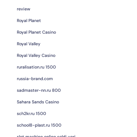
review
Royal Planet
Royal Planet Casino
Royal Valley
Royal Valley Casino
ruralisation.ru 1500
russia-brand.com
sadmaster-nn.ru 800
Sahara Sands Casino
sch2kr.ru 1500
school8-plast.ru 1500
slot machine online soldi veri