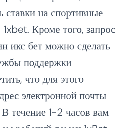
ь ставки на спортивные
1xbet. Кроме того, запрос
ин икс бет можно сделать
лужбы поддержки
тить, что для этого
адрес электронной почты
В течение 1-2 часов вам