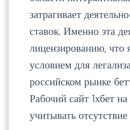
затрагивает деятельн
ставок. Именно эта д
лицензированию, что 
условием для легализ
российском рынке бет
Рабочий сайт 1хбет н
учитывать отсутствие