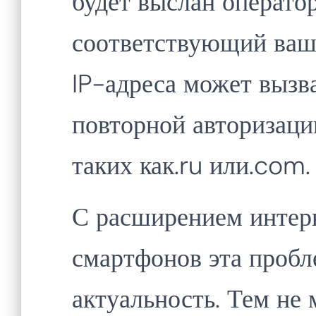
будет выслан операто
соответствующий ваш
IP-адреса может вызв
повторной авторизации
таких как.ru или.com.
С расширением интер
смартфонов эта пробл
актуальность. Тем не