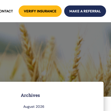
ONTACT
VERIFY INSURANCE
MAKE A REFERRAL
Archives
August 2026