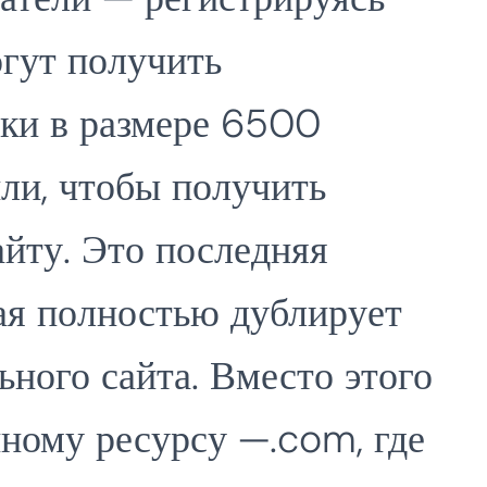
огут получить
рки в размере 6500
или, чтобы получить
айту. Это последняя
рая полностью дублирует
ьного сайта. Вместо этого
нному ресурсу —.com, где