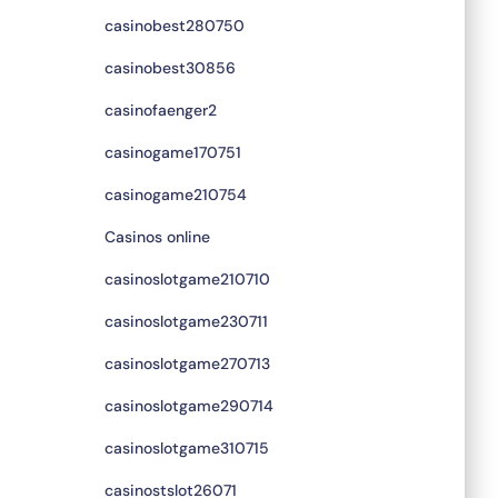
casinobest280750
casinobest30856
casinofaenger2
casinogame170751
casinogame210754
Casinos online
casinoslotgame210710
casinoslotgame230711
casinoslotgame270713
casinoslotgame290714
casinoslotgame310715
casinostslot26071