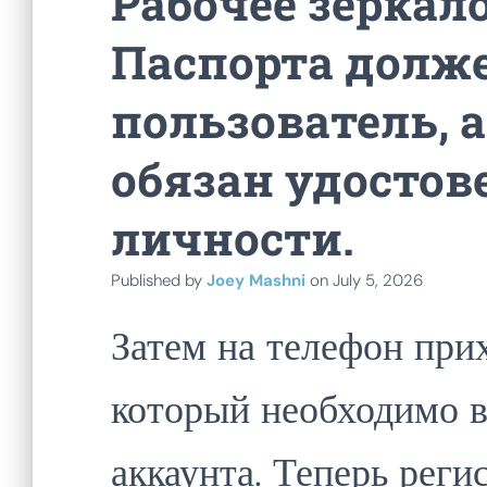
Рабочее зеркало
Паспорта долж
пользователь, 
обязан удостов
личности.
Published by
Joey Mashni
on
July 5, 2026
Затем на телефон прих
который необходимо в
аккаунта. Теперь реги