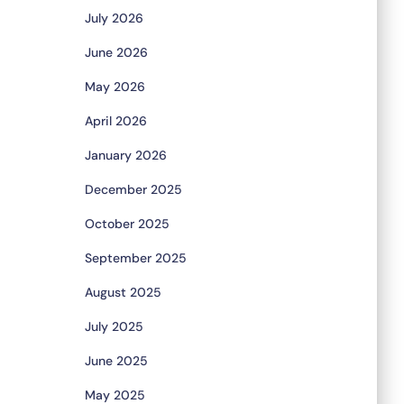
July 2026
June 2026
May 2026
April 2026
January 2026
December 2025
October 2025
September 2025
August 2025
July 2025
June 2025
May 2025