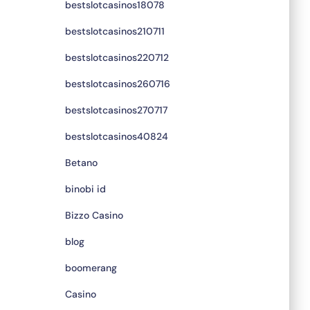
bestslotcasinos18078
bestslotcasinos210711
bestslotcasinos220712
bestslotcasinos260716
bestslotcasinos270717
bestslotcasinos40824
Betano
binobi id
Bizzo Casino
blog
boomerang
Casino