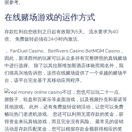
据参考。
在线赌场游戏的运作方式
存款红利自您收到之日起有效期为5天。 流水要求为40
倍。 免费旋转必须在24小时内激活。
， FanDuel Casino、BetRivers Casino BetMGM Casino 。
因此，新泽西州的玩家可以从众多持有完整牌照的真钱赌场
中进行选择。 除了以其拉斯维加斯酒店体验而闻名外，我
们很高兴地告诉您，这些在线赌场提供了一个卓越的赌场平
台，该平台完全基于其移动应用程序。
不过，您也可以玩二十一点、
掷骰子、轮盘和百家乐等桌面游戏，以及视频扑克和基诺等
其他游戏。 此外，还有免费旋转促销活动，让您可以免费
畅玩热门老虎机游戏。 您还可以利用无需存款的奖金，获
得资金来玩真钱游戏，而且完全没有风险。 最常见的促销
活动是存款匹配奖金，您可以根据存款金额获得相应的奖