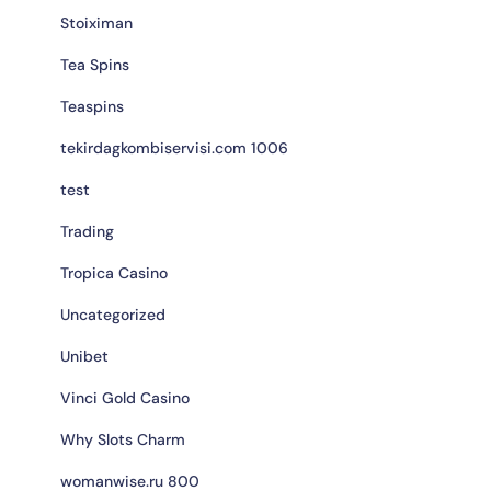
Stoiximan
Tea Spins
Teaspins
tekirdagkombiservisi.com 1006
test
Trading
Tropica Casino
Uncategorized
Unibet
Vinci Gold Casino
Why Slots Charm
womanwise.ru 800