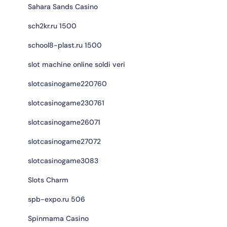
Sahara Sands Casino
sch2kr.ru 1500
school8-plast.ru 1500
slot machine online soldi veri
slotcasinogame220760
slotcasinogame230761
slotcasinogame26071
slotcasinogame27072
slotcasinogame3083
Slots Charm
spb-expo.ru 506
Spinmama Casino