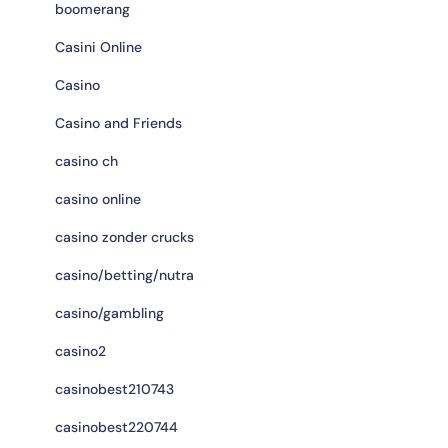
boomerang
Casini Online
Casino
Casino and Friends
casino ch
casino online
casino zonder crucks
casino/betting/nutra
casino/gambling
casino2
casinobest210743
casinobest220744