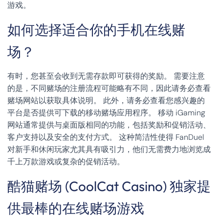
游戏。
如何选择适合你的手机在线赌
场？
有时，您甚至会收到无需存款即可获得的奖励。 需要注意
的是，不同赌场的注册流程可能略有不同，因此请务必查看
赌场网站以获取具体说明。 此外，请务必查看您感兴趣的
平台是否提供可下载的移动赌场应用程序。 移动 iGaming
网站通常提供与桌面版相同的功能，包括奖励和促销活动、
客户支持以及安全的支付方式。 这种简洁性使得 FanDuel
对新手和休闲玩家尤其具有吸引力，他们无需费力地浏览成
千上万款游戏或复杂的促销活动。
酷猫赌场 (CoolCat Casino) 独家提
供最棒的在线赌场游戏