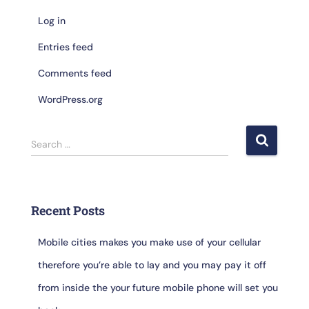
Log in
Entries feed
Comments feed
WordPress.org
Search …
Recent Posts
Mobile cities makes you make use of your cellular
therefore you’re able to lay and you may pay it off
from inside the your future mobile phone will set you