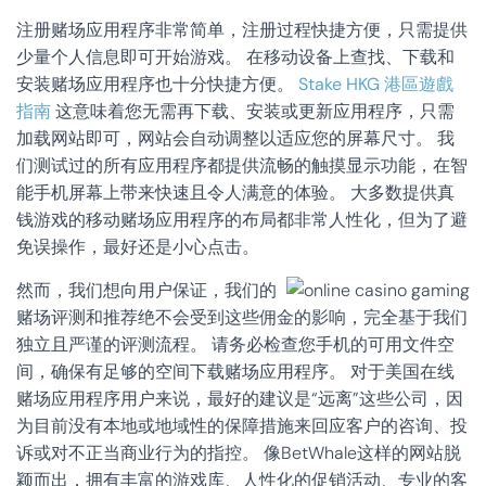
注册赌场应用程序非常简单，注册过程快捷方便，只需提供
少量个人信息即可开始游戏。 在移动设备上查找、下载和
安装赌场应用程序也十分快捷方便。
Stake HKG 港區遊戲
指南
这意味着您无需再下载、安装或更新应用程序，只需
加载网站即可，网站会自动调整以适应您的屏幕尺寸。 我
们测试过的所有应用程序都提供流畅的触摸显示功能，在智
能手机屏幕上带来快速且令人满意的体验。 大多数提供真
钱游戏的移动赌场应用程序的布局都非常人性化，但为了避
免误操作，最好还是小心点击。
然而，我们想向用户保证，我们的
赌场评测和推荐绝不会受到这些佣金的影响，完全基于我们
独立且严谨的评测流程。 请务必检查您手机的可用文件空
间，确保有足够的空间下载赌场应用程序。 对于美国在线
赌场应用程序用户来说，最好的建议是“远离”这些公司，因
为目前没有本地或地域性的保障措施来回应客户的咨询、投
诉或对不正当商业行为的指控。 像BetWhale这样的网站脱
颖而出，拥有丰富的游戏库、人性化的促销活动、专业的客